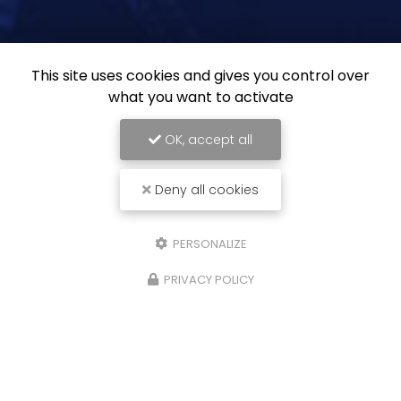
This site uses cookies and gives you control over
what you want to activate
OK, accept all
Deny all cookies
PERSONALIZE
PRIVACY POLICY