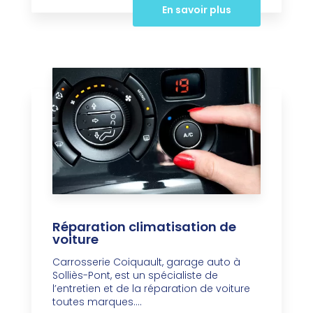
En savoir plus
Réparation climatisation de
voiture
Carrosserie Coiquault, garage auto à
Solliès-Pont, est un spécialiste de
l’entretien et de la réparation de voiture
toutes marques....