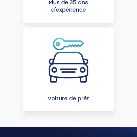
Plus de 35 ans
d'expérience
Voiture de prêt