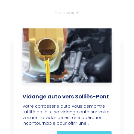
En savoir +
Vidange auto vers Solliès-Pont
Votre carrosserie auto vous démontre
l'utilité de faire sa vidange auto sur votre
voiture La vidange est une opération
incontournable pour offrir une...