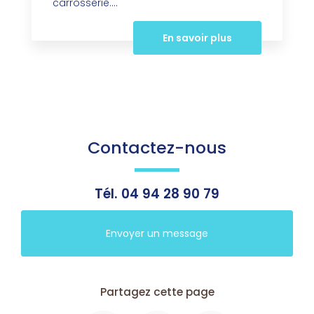
carrosserie....
En savoir plus
Contactez-nous
Tél.
04 94 28 90 79
Envoyer un message
Partagez cette page