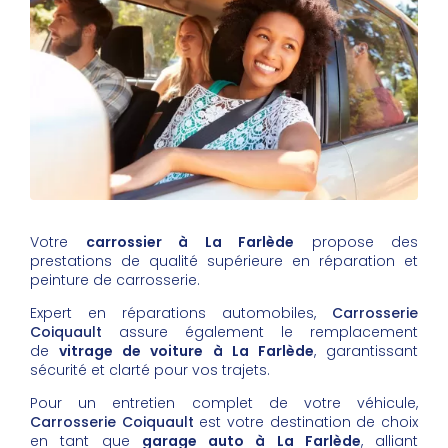
Votre
carrossier à La Farlède
propose des
prestations de qualité supérieure en réparation et
peinture de carrosserie.
Expert en réparations automobiles,
Carrosserie
Coiquault
assure également le remplacement
de
vitrage de voiture à La Farlède
, garantissant
sécurité et clarté pour vos trajets.
Pour un entretien complet de votre véhicule,
Carrosserie Coiquault
est votre destination de choix
en tant que
garage auto à La Farlède
, alliant