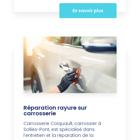
En savoir plus
Réparation rayure sur
carrosserie
Carrosserie Coiquault, carrossier à
Solliès-Pont, est spécialisé dans
l’entretien et la réparation de la