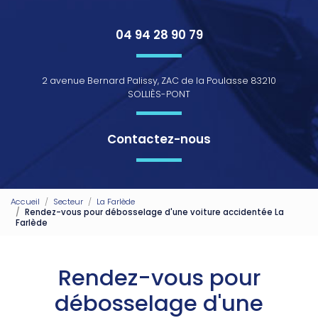
04 94 28 90 79
2 avenue Bernard Palissy, ZAC de la Poulasse 83210
SOLLIÈS-PONT
Contactez-nous
Accueil
Secteur
La Farlède
Rendez-vous pour débosselage d'une voiture accidentée La
Farlède
Rendez-vous pour
débosselage d'une