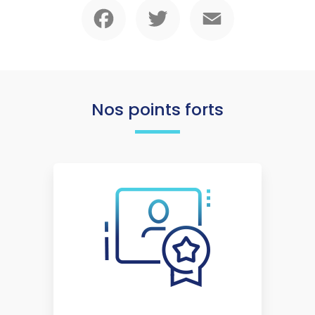
Facebook
Twitter
Email
Nos points forts