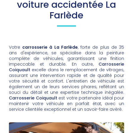
voiture accidentée La
Farlède
Votre
carrosserie à La Farlède
, forte de plus de 35
ans d'expérience, se spécialise dans la peinture
complète de véhicules, garantissant une finition
impeccable et durable. En outre,
Carrosserie
Coiquault
excelle dans le remplacement de vitrages,
assurant une intervention rapide et de qualité pour
votre sécurité et confort. L'entretien de véhicule est
également un de leurs services phares, reflétant un
souci du détail et une expertise technique inégalée.
Carrosserie Coiquault
est votre partenaire idéal pour
maintenir votre véhicule en parfait état, avec un
service clientèle exceptionnel et un savoir-faire avéré.