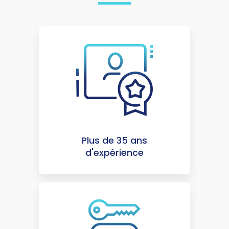
Plus de 35 ans
d'expérience