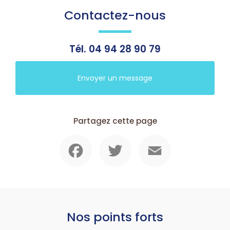
Contactez-nous
Tél.
04 94 28 90 79
Envoyer un message
Partagez cette page
Facebook
Twitter
Email
Nos points forts