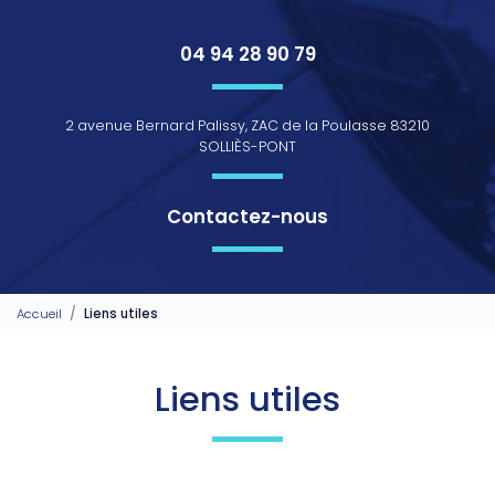
04 94 28 90 79
2 avenue Bernard Palissy, ZAC de la Poulasse 83210
SOLLIÈS-PONT
Contactez-nous
Accueil
Liens utiles
Liens utiles