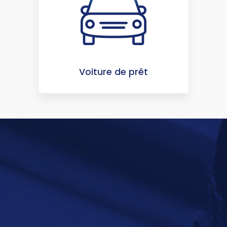
Voiture de prêt