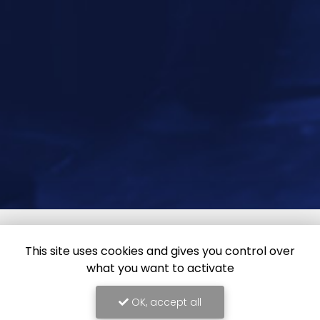
This site uses cookies and gives you control over
what you want to activate
OK, accept all