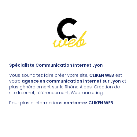
Spécialiste Communication Internet Lyon
Vous souhaitez faire créer votre site,
CLIKEN WEB
est
votre
agence en communication Internet sur Lyon
et
plus généralement sur le Rhône Alpes. Création de
site Internet, référencement, Webmarketing…..
Pour plus d'informations
contactez CLIKEN WEB