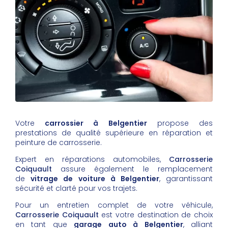
Votre
carrossier à Belgentier
propose des
prestations de qualité supérieure en réparation et
peinture de carrosserie.
Expert en réparations automobiles,
Carrosserie
Coiquault
assure également le remplacement
de
vitrage de voiture à Belgentier
, garantissant
sécurité et clarté pour vos trajets.
Pour un entretien complet de votre véhicule,
Carrosserie Coiquault
est votre destination de choix
en tant que
garage auto à Belgentier
, alliant