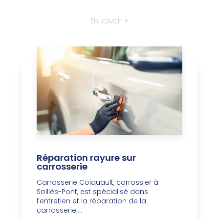
En savoir +
Réparation rayure sur
carrosserie
Carrosserie Coiquault, carrossier à
Solliès-Pont, est spécialisé dans
l’entretien et la réparation de la
carrosserie....