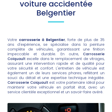
voiture accidentée
Belgentier
Votre
carrosserie à Belgentier
, forte de plus de 35
ans d'expérience, se spécialise dans la peinture
complète de véhicules, garantissant une finition
impeccable et durable. En outre,
Carrosserie
Coiquault
excelle dans le remplacement de vitrages,
assurant une intervention rapide et de qualité pour
votre sécurité et confort. L'entretien de véhicule est
également un de leurs services phares, reflétant un
souci du détail et une expertise technique inégalée.
Carrosserie Coiquault
est votre partenaire idéal pour
maintenir votre véhicule en parfait état, avec un
service clientèle exceptionnel et un savoir-faire avéré.