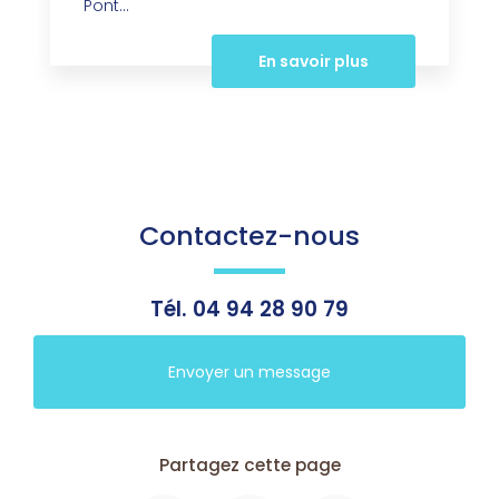
Pont...
En savoir plus
Contactez-nous
Tél.
04 94 28 90 79
Envoyer un message
Partagez cette page