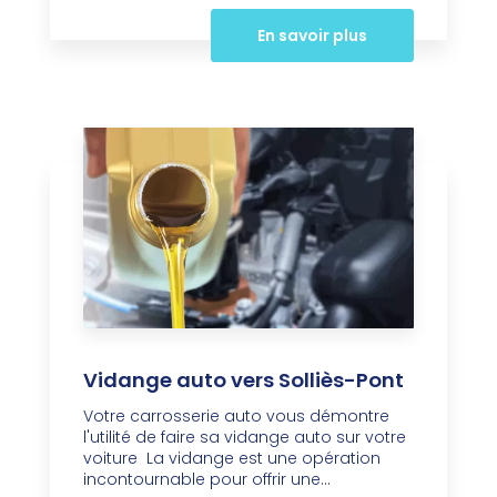
En savoir plus
Vidange auto vers Solliès-Pont
Votre carrosserie auto vous démontre
l'utilité de faire sa vidange auto sur votre
voiture La vidange est une opération
incontournable pour offrir une...