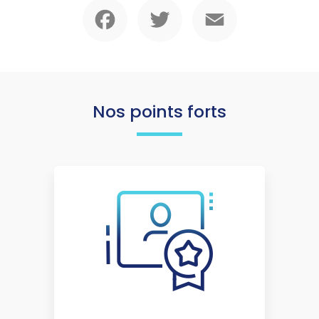
Facebook
Twitter
Email
Nos points forts