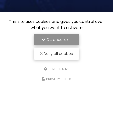
This site uses cookies and gives you control over
what you want to activate
OK, accept all
Deny all cookies
PERSONALIZE
PRIVACY POLICY