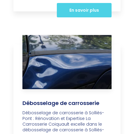
En savoir plus
Débosselage de carrosserie
Débosselage de carrosserie à Solliès-
Pont : Rénovation et Expertise La
Carrosserie Coiquault excelle dans le
débosselage de carrosserie à Solliès-