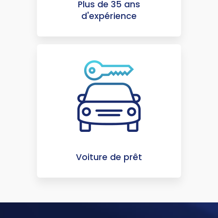
Plus de 35 ans
d'expérience
Voiture de prêt