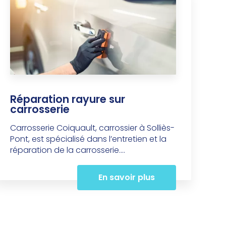
Réparation rayure sur
carrosserie
Carrosserie Coiquault, carrossier à Solliès-
Pont, est spécialisé dans l’entretien et la
réparation de la carrosserie....
En savoir plus