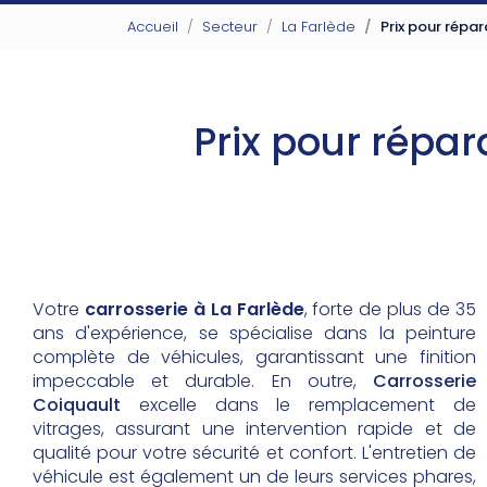
Accueil
Secteur
La Farlède
Prix pour répar
Prix pour répar
Votre
carrosserie à La Farlède
, forte de plus de 35
ans d'expérience, se spécialise dans la peinture
complète de véhicules, garantissant une finition
impeccable et durable. En outre,
Carrosserie
Coiquault
excelle dans le remplacement de
vitrages, assurant une intervention rapide et de
qualité pour votre sécurité et confort. L'entretien de
véhicule est également un de leurs services phares,