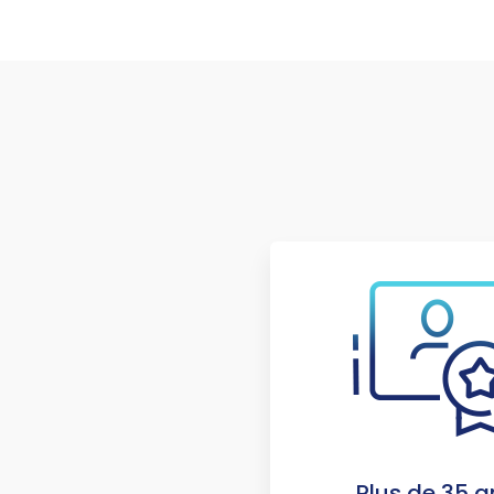
Plus de 35 a