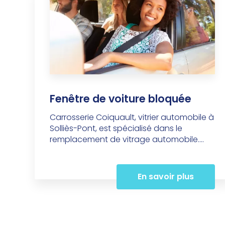
Fenêtre de voiture bloquée
Carrosserie Coiquault, vitrier automobile à
Solliès-Pont, est spécialisé dans le
remplacement de vitrage automobile....
En savoir plus