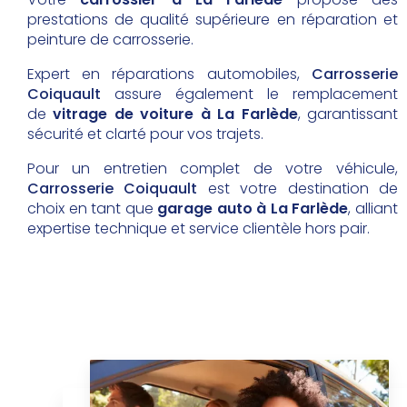
prestations de qualité supérieure en réparation et
peinture de carrosserie.
Expert en réparations automobiles,
Carrosserie
Coiquault
assure également le remplacement
de
vitrage de voiture à La Farlède
, garantissant
sécurité et clarté pour vos trajets.
Pour un entretien complet de votre véhicule,
Carrosserie Coiquault
est votre destination de
choix en tant que
garage auto à La Farlède
, alliant
expertise technique et service clientèle hors pair.