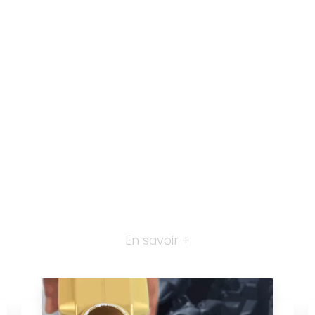
En savoir +