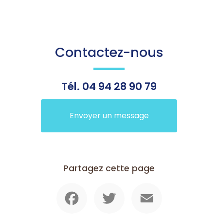
Contactez-nous
Tél.
04 94 28 90 79
Envoyer un message
Partagez cette page
Facebook
Twitter
Email