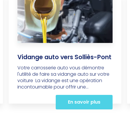
Vidange auto vers Solliès-Pont
Votre carrosserie auto vous démontre
l'utilité de faire sa vidange auto sur votre
voiture La vidange est une opération
incontournable pour offrir une...
En savoir plus