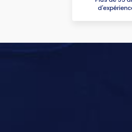
d'expérienc