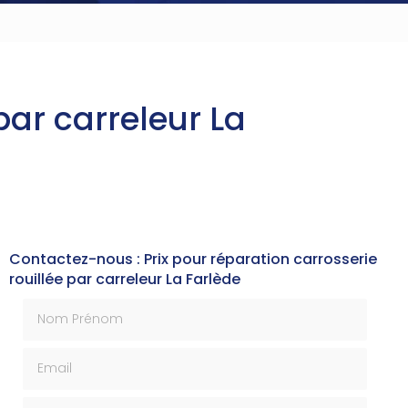
par carreleur La
Contactez-nous : Prix pour réparation carrosserie
rouillée par carreleur La Farlède
Nom Prénom
Email
Téléphone