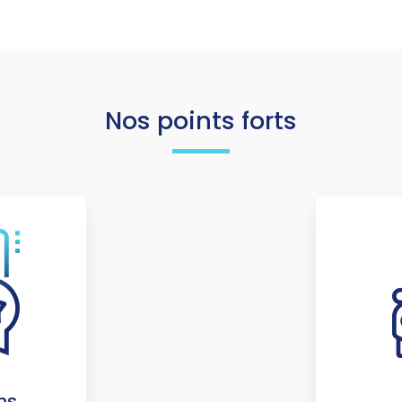
Nos points forts
ns