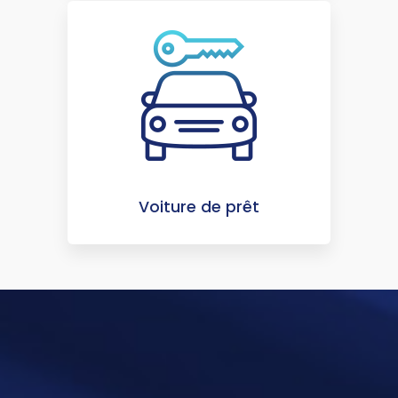
Voiture de prêt