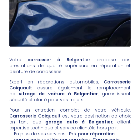
Votre
carrossier à Belgentier
propose des
prestations de qualité supérieure en réparation et
peinture de carrosserie.
Expert en réparations automobiles,
Carrosserie
Coiquault
assure également le remplacement
de
vitrage de voiture à Belgentier
, garantissant
sécurité et clarté pour vos trajets.
Pour un entretien complet de votre véhicule,
Carrosserie Coiquault
est votre destination de choix
en tant que
garage auto à Belgentier
, alliant
expertise technique et service clientèle hors pair.
En plus de ses services :
Prix pour réparation
carrosserie rouillée par carreleur, Carrosserie