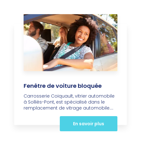
Fenêtre de voiture bloquée
Carrosserie Coiquault, vitrier automobile
à Solliès-Pont, est spécialisé dans le
remplacement de vitrage automobile....
En savoir plus