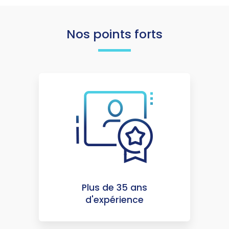
Nos points forts
Plus de 35 ans
d'expérience