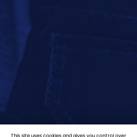
This site uses cookies and gives you control over