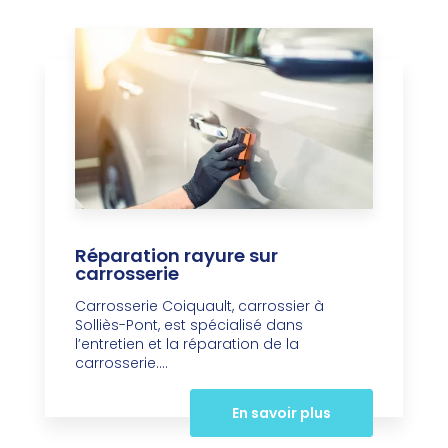
Réparation rayure sur
carrosserie
Carrosserie Coiquault, carrossier à
Solliès-Pont, est spécialisé dans
l’entretien et la réparation de la
carrosserie....
En savoir plus