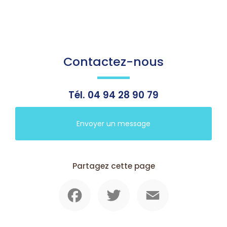
Contactez-nous
Tél.
04 94 28 90 79
Envoyer un message
Partagez cette page
Facebook
Twitter
Email