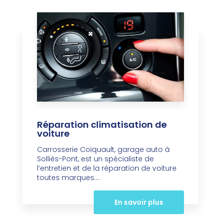
Réparation climatisation de
voiture
Carrosserie Coiquault, garage auto à
Solliès-Pont, est un spécialiste de
l’entretien et de la réparation de voiture
toutes marques....
En savoir plus