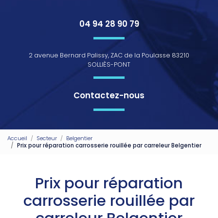
04 94 28 90 79
2 avenue Bernard Palissy, ZAC de la Poulasse 83210
SOLLIÈS-PONT
Contactez-nous
Accueil
Secteur
Belgentier
Prix pour réparation carrosserie rouillée par carreleur Belgentier
Prix pour réparation
carrosserie rouillée par