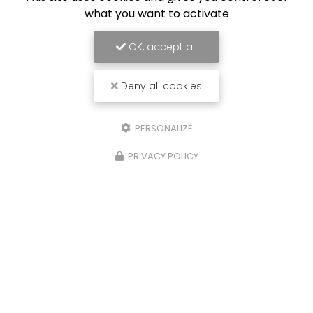
what you want to activate
OK, accept all
Deny all cookies
PERSONALIZE
PRIVACY POLICY