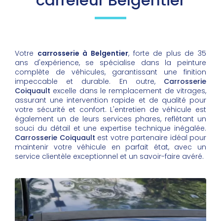
carreleur Belgentier
Votre
carrosserie à Belgentier
, forte de plus de 35
ans d'expérience, se spécialise dans la peinture
complète de véhicules, garantissant une finition
impeccable et durable. En outre,
Carrosserie
Coiquault
excelle dans le remplacement de vitrages,
assurant une intervention rapide et de qualité pour
votre sécurité et confort. L'entretien de véhicule est
également un de leurs services phares, reflétant un
souci du détail et une expertise technique inégalée.
Carrosserie Coiquault
est votre partenaire idéal pour
maintenir votre véhicule en parfait état, avec un
service clientèle exceptionnel et un savoir-faire avéré.