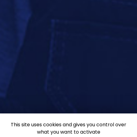
This site uses cookies and gives you control over
what you want to activate