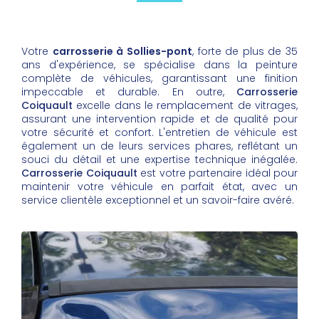
Votre
carrosserie à Sollies-pont
, forte de plus de 35
ans d'expérience, se spécialise dans la peinture
complète de véhicules, garantissant une finition
impeccable et durable. En outre,
Carrosserie
Coiquault
excelle dans le remplacement de vitrages,
assurant une intervention rapide et de qualité pour
votre sécurité et confort. L'entretien de véhicule est
également un de leurs services phares, reflétant un
souci du détail et une expertise technique inégalée.
Carrosserie Coiquault
est votre partenaire idéal pour
maintenir votre véhicule en parfait état, avec un
service clientèle exceptionnel et un savoir-faire avéré.