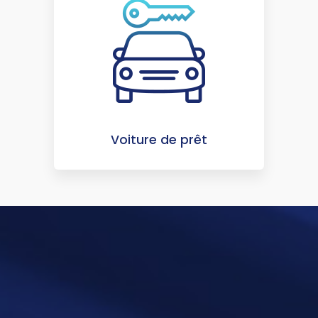
Voiture de prêt