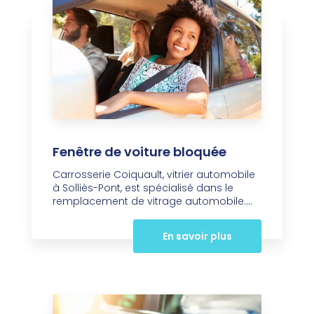
Fenêtre de voiture bloquée
Carrosserie Coiquault, vitrier automobile
à Solliès-Pont, est spécialisé dans le
remplacement de vitrage automobile....
En savoir plus