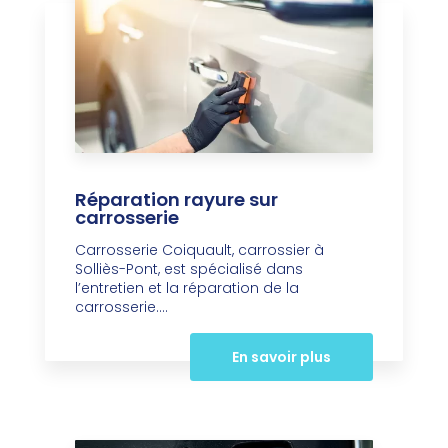
Réparation rayure sur
carrosserie
Carrosserie Coiquault, carrossier à
Solliès-Pont, est spécialisé dans
l’entretien et la réparation de la
carrosserie....
En savoir plus