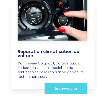
Réparation climatisation de
voiture
Carrosserie Coiquault, garage auto à
Solliès-Pont, est un spécialiste de
l’entretien et de la réparation de voiture
toutes marques....
En savoir plus