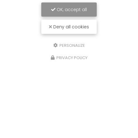
OK, accept all
Deny all cookies
PERSONALIZE
PRIVACY POLICY