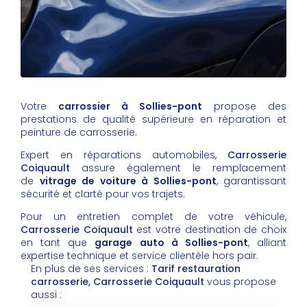
Votre
carrossier à Sollies-pont
propose des
prestations de qualité supérieure en réparation et
peinture de carrosserie.
Expert en réparations automobiles,
Carrosserie
Coiquault
assure également le remplacement
de
vitrage de voiture à Sollies-pont
, garantissant
sécurité et clarté pour vos trajets.
Pour un entretien complet de votre véhicule,
Carrosserie Coiquault
est votre destination de choix
en tant que
garage auto à Sollies-pont
, alliant
expertise technique et service clientèle hors pair.
En plus de ses services :
Tarif restauration
carrosserie, Carrosserie Coiquault
vous propose
aussi :