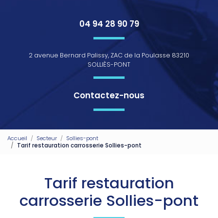
04 94 28 90 79
2 avenue Bernard Palissy, ZAC de la Poulasse 83210
SOLLIÈS-PONT
Contactez-nous
Accueil
Secteur
Sollies-pont
Tarif restauration carrosserie Sollies-pont
Tarif restauration
carrosserie Sollies-pont