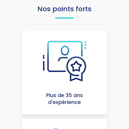
Nos points forts
Plus de 35 ans
d'expérience