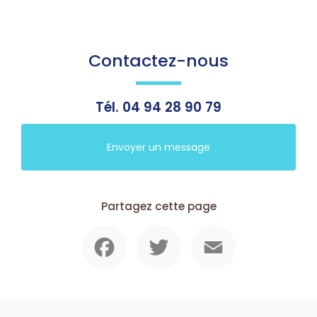
Contactez-nous
Tél.
04 94 28 90 79
Envoyer un message
Partagez cette page
Facebook
Twitter
Email