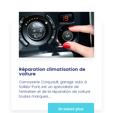
Réparation climatisation de
voiture
Carrosserie Coiquault, garage auto à
Solliès-Pont, est un spécialiste de
l’entretien et de la réparation de voiture
toutes marques....
En savoir plus