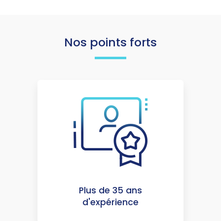
Nos points forts
Plus de 35 ans
d'expérience