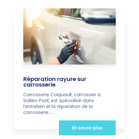
Réparation rayure sur
carrosserie
Carrosserie Coiquault, carrossier à
Solliès-Pont, est spécialisé dans
l’entretien et la réparation de la
carrosserie....
En savoir plus