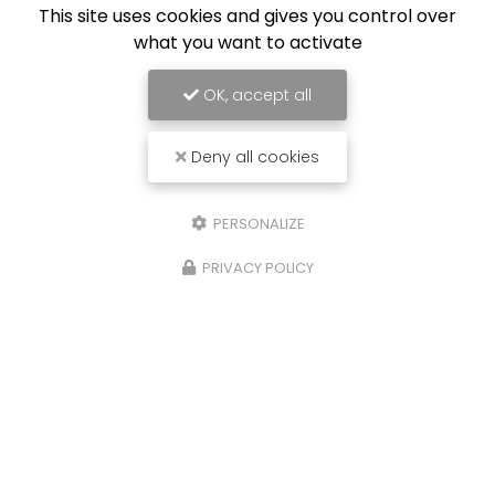
This site uses cookies and gives you control over
what you want to activate
OK, accept all
Deny all cookies
PERSONALIZE
PRIVACY POLICY