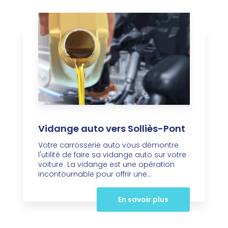
Vidange auto vers Solliès-Pont
Votre carrosserie auto vous démontre
l'utilité de faire sa vidange auto sur votre
voiture La vidange est une opération
incontournable pour offrir une...
En savoir plus