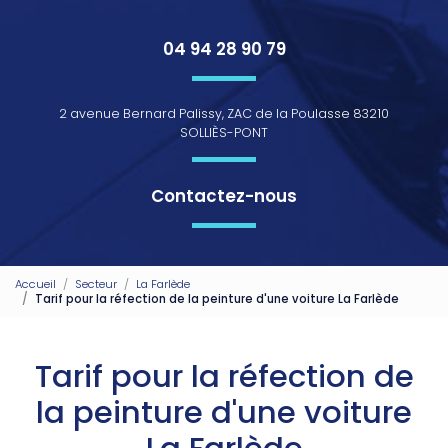
04 94 28 90 79
2 avenue Bernard Palissy, ZAC de la Poulasse 83210
SOLLIÈS-PONT
Contactez-nous
Accueil
Secteur
La Farlède
Tarif pour la réfection de la peinture d'une voiture La Farlède
Tarif pour la réfection de
la peinture d'une voiture