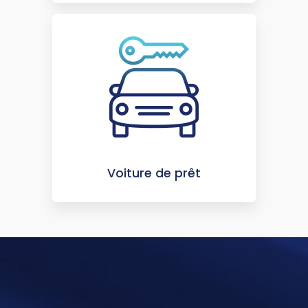
Voiture de prêt