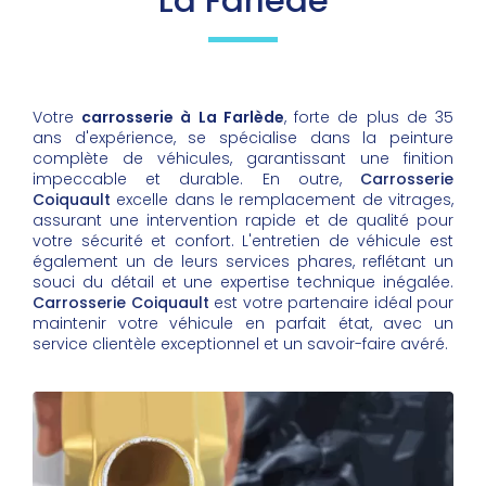
La Farlède
Votre
carrosserie à La Farlède
, forte de plus de 35
ans d'expérience, se spécialise dans la peinture
complète de véhicules, garantissant une finition
impeccable et durable. En outre,
Carrosserie
Coiquault
excelle dans le remplacement de vitrages,
assurant une intervention rapide et de qualité pour
votre sécurité et confort. L'entretien de véhicule est
également un de leurs services phares, reflétant un
souci du détail et une expertise technique inégalée.
Carrosserie Coiquault
est votre partenaire idéal pour
maintenir votre véhicule en parfait état, avec un
service clientèle exceptionnel et un savoir-faire avéré.