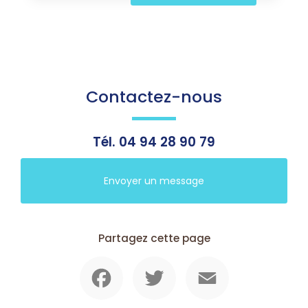
Contactez-nous
Tél.
04 94 28 90 79
Envoyer un message
Partagez cette page
Facebook
Twitter
Email