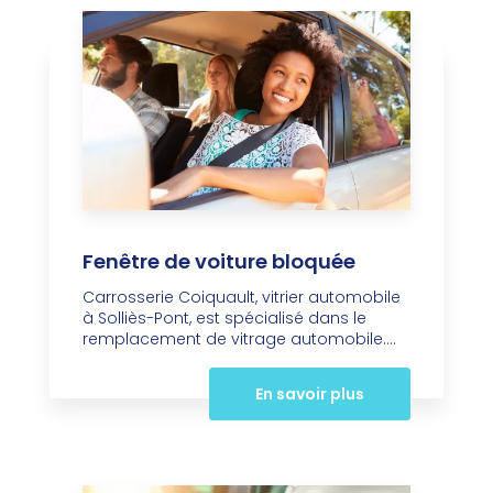
Fenêtre de voiture bloquée
Carrosserie Coiquault, vitrier automobile
à Solliès-Pont, est spécialisé dans le
remplacement de vitrage automobile....
En savoir plus