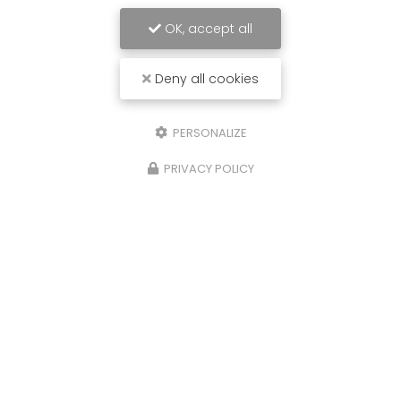
OK, accept all
Deny all cookies
PERSONALIZE
PRIVACY POLICY