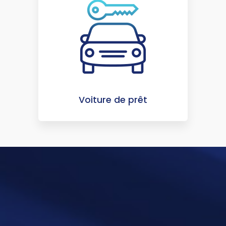
Voiture de prêt