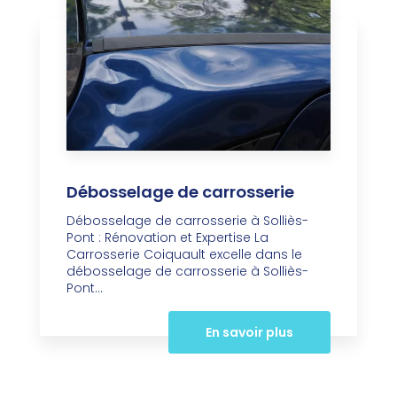
Débosselage de carrosserie
Débosselage de carrosserie à Solliès-
Pont : Rénovation et Expertise La
Carrosserie Coiquault excelle dans le
débosselage de carrosserie à Solliès-
Pont...
En savoir plus