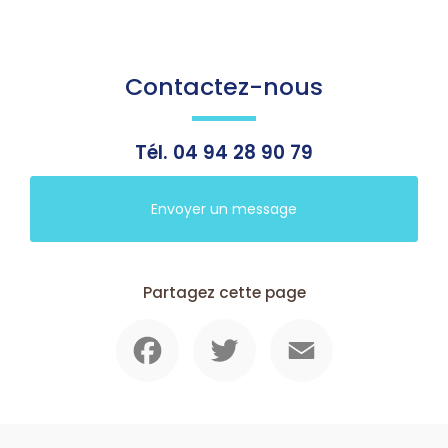
Contactez-nous
Tél.
04 94 28 90 79
Envoyer un message
Partagez cette page
Facebook
Twitter
Email