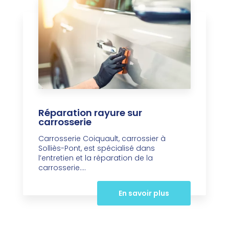
Réparation rayure sur
carrosserie
Carrosserie Coiquault, carrossier à
Solliès-Pont, est spécialisé dans
l’entretien et la réparation de la
carrosserie....
En savoir plus