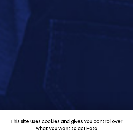
This site uses cookies and gives you control over
what you want to activate