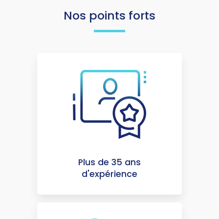
Nos points forts
Plus de 35 ans
d'expérience