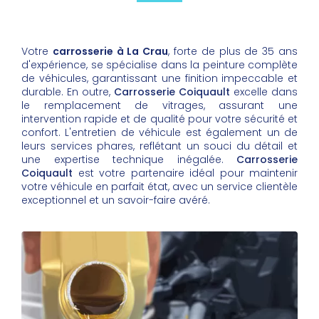
Votre
carrosserie à La Crau
, forte de plus de 35 ans
d'expérience, se spécialise dans la peinture complète
de véhicules, garantissant une finition impeccable et
durable. En outre,
Carrosserie Coiquault
excelle dans
le remplacement de vitrages, assurant une
intervention rapide et de qualité pour votre sécurité et
confort. L'entretien de véhicule est également un de
leurs services phares, reflétant un souci du détail et
une expertise technique inégalée.
Carrosserie
Coiquault
est votre partenaire idéal pour maintenir
votre véhicule en parfait état, avec un service clientèle
exceptionnel et un savoir-faire avéré.