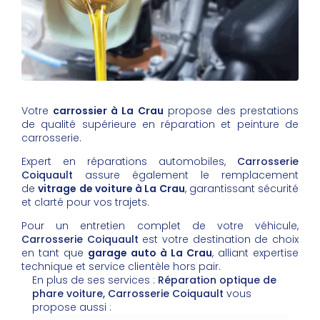
Votre
carrossier à La Crau
propose des prestations
de qualité supérieure en réparation et peinture de
carrosserie.
Expert en réparations automobiles,
Carrosserie
Coiquault
assure également le remplacement
de
vitrage de voiture à La Crau
, garantissant sécurité
et clarté pour vos trajets.
Pour un entretien complet de votre véhicule,
Carrosserie Coiquault
est votre destination de choix
en tant que
garage auto à La Crau
, alliant expertise
technique et service clientèle hors pair.
En plus de ses services :
Réparation optique de
phare voiture, Carrosserie Coiquault
vous
propose aussi :