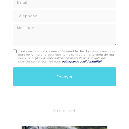
Téléphone
Message
J'autorise ce site à conserver l'ensemble des données transmises
dans ce formulaire pour faciliter le suivi et le traitement de ma
demande.
(Aucune exploitation commerciale ne sera faite des
données conservées. Voir notre
politique de confidentialité
)
En savoir +