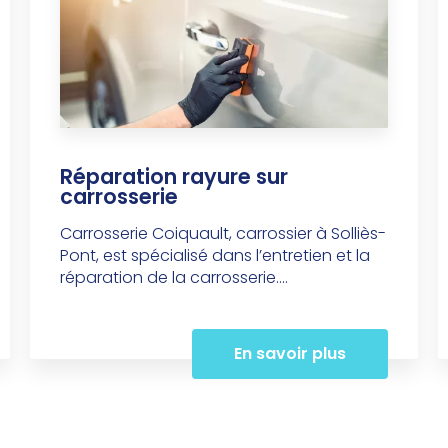
Réparation rayure sur
carrosserie
Carrosserie Coiquault, carrossier à Solliès-
Pont, est spécialisé dans l’entretien et la
réparation de la carrosserie....
En savoir plus