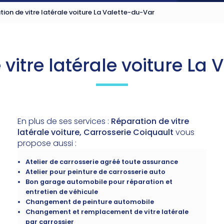
ion de vitre latérale voiture La Valette-du-Var
vitre latérale voiture La
En plus de ses services :
Réparation de vitre
latérale voiture, Carrosserie Coiquault
vous
propose aussi :
Atelier de carrosserie agréé toute assurance
Atelier pour peinture de carrosserie auto
Bon garage automobile pour réparation et
entretien de véhicule
Changement de peinture automobile
Changement et remplacement de vitre latérale
par carrossier