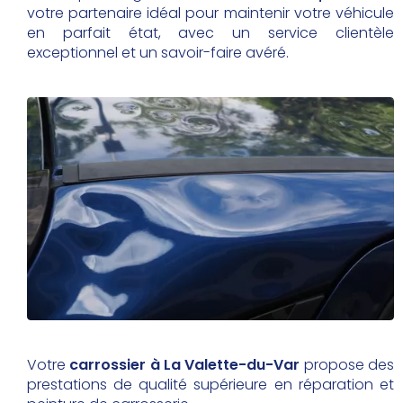
votre partenaire idéal pour maintenir votre véhicule
en parfait état, avec un service clientèle
exceptionnel et un savoir-faire avéré.
Votre
carrossier à La Valette-du-Var
propose des
prestations de qualité supérieure en réparation et