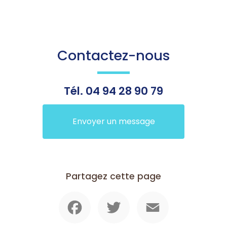
Contactez-nous
Tél.
04 94 28 90 79
Envoyer un message
Partagez cette page
Facebook
Twitter
Email