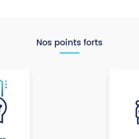
Nos points forts