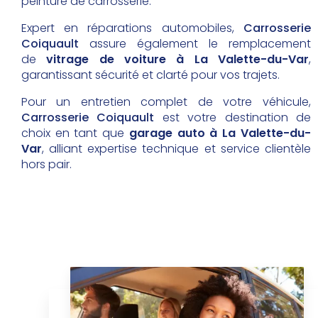
peinture de carrosserie.
Expert en réparations automobiles,
Carrosserie
Coiquault
assure également le remplacement
de
vitrage de voiture à La Valette-du-Var
,
garantissant sécurité et clarté pour vos trajets.
Pour un entretien complet de votre véhicule,
Carrosserie Coiquault
est votre destination de
choix en tant que
garage auto à La Valette-du-
Var
, alliant expertise technique et service clientèle
hors pair.