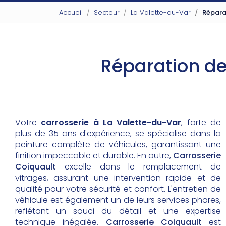
Accueil
Secteur
La Valette-du-Var
Réparat
Réparation de 
Votre
carrosserie à La Valette-du-Var
, forte de
plus de 35 ans d'expérience, se spécialise dans la
peinture complète de véhicules, garantissant une
finition impeccable et durable. En outre,
Carrosserie
Coiquault
excelle dans le remplacement de
vitrages, assurant une intervention rapide et de
qualité pour votre sécurité et confort. L'entretien de
véhicule est également un de leurs services phares,
reflétant un souci du détail et une expertise
technique inégalée.
Carrosserie Coiquault
est