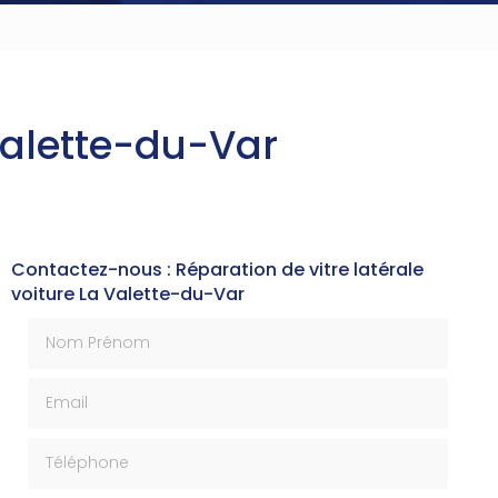
 Valette-du-Var
Contactez-nous : Réparation de vitre latérale
voiture La Valette-du-Var
Nom Prénom
Email
Téléphone