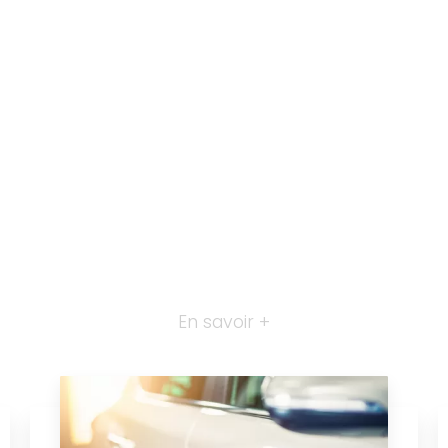
En savoir +