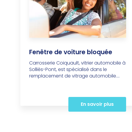
Fenêtre de voiture bloquée
Carrosserie Coiquault, vitrier automobile à
Solliès-Pont, est spécialisé dans le
remplacement de vitrage automobile....
En savoir plus