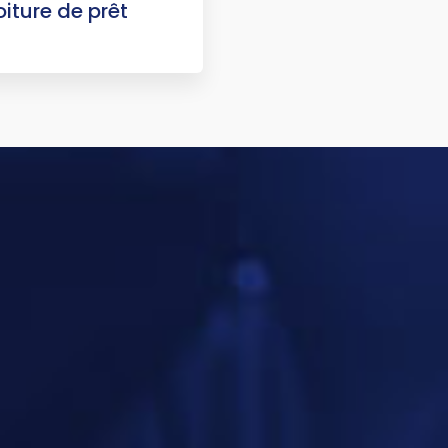
iture de prêt