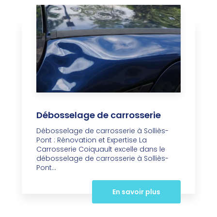
Débosselage de carrosserie
Débosselage de carrosserie à Solliès-
Pont : Rénovation et Expertise La
Carrosserie Coiquault excelle dans le
débosselage de carrosserie à Solliès-
Pont...
En savoir plus