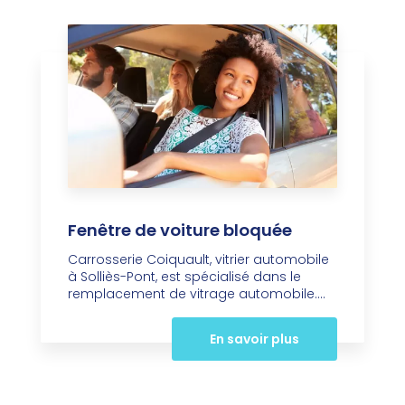
Fenêtre de voiture bloquée
Carrosserie Coiquault, vitrier automobile
à Solliès-Pont, est spécialisé dans le
remplacement de vitrage automobile....
En savoir plus