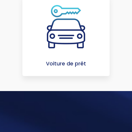
Voiture de prêt