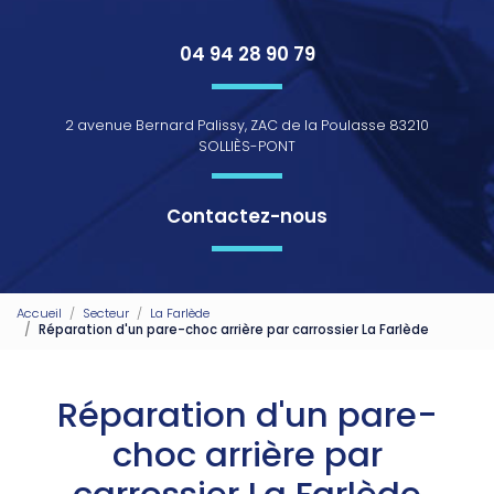
04 94 28 90 79
2 avenue Bernard Palissy, ZAC de la Poulasse 83210
SOLLIÈS-PONT
Contactez-nous
Accueil
Secteur
La Farlède
Réparation d'un pare-choc arrière par carrossier La Farlède
Réparation d'un pare-
choc arrière par