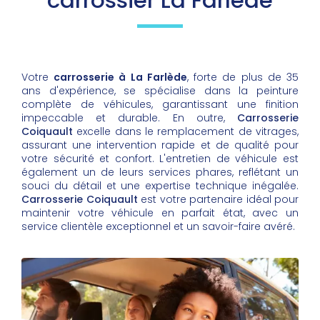
carrossier La Farlède
Votre
carrosserie à La Farlède
, forte de plus de 35
ans d'expérience, se spécialise dans la peinture
complète de véhicules, garantissant une finition
impeccable et durable. En outre,
Carrosserie
Coiquault
excelle dans le remplacement de vitrages,
assurant une intervention rapide et de qualité pour
votre sécurité et confort. L'entretien de véhicule est
également un de leurs services phares, reflétant un
souci du détail et une expertise technique inégalée.
Carrosserie Coiquault
est votre partenaire idéal pour
maintenir votre véhicule en parfait état, avec un
service clientèle exceptionnel et un savoir-faire avéré.