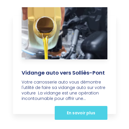
Vidange auto vers Solliès-Pont
Votre carrosserie auto vous démontre
l'utilité de faire sa vidange auto sur votre
voiture La vidange est une opération
incontournable pour offrir une...
En savoir plus