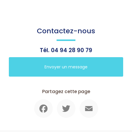
Contactez-nous
Tél.
04 94 28 90 79
Envoyer un message
Partagez cette page
Facebook
Twitter
Email