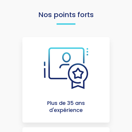
Nos points forts
Plus de 35 ans
d'expérience