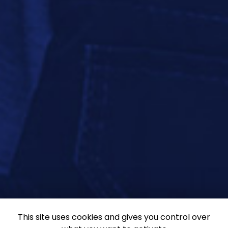
This site uses cookies and gives you control over