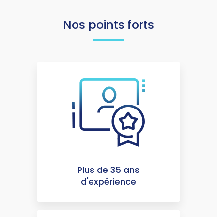
Nos points forts
Plus de 35 ans
d'expérience