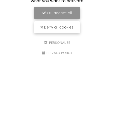
what you want to activate
OK, accept all
Deny all cookies
PERSONALIZE
PRIVACY POLICY