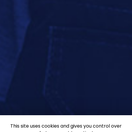
This site uses cookies and gives you control over