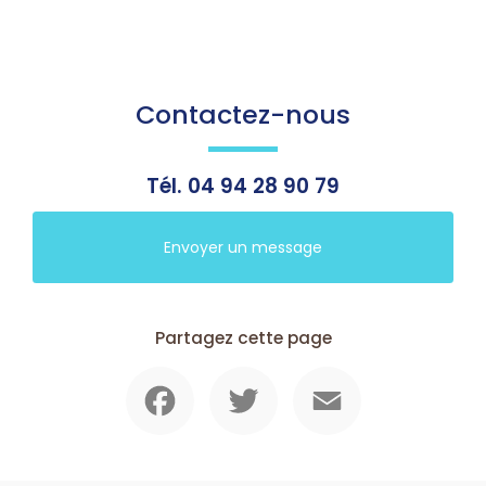
Contactez-nous
Tél.
04 94 28 90 79
Envoyer un message
Partagez cette page
Facebook
Twitter
Email