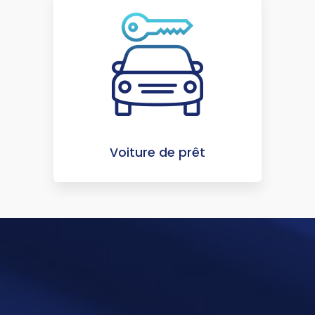
Voiture de prêt