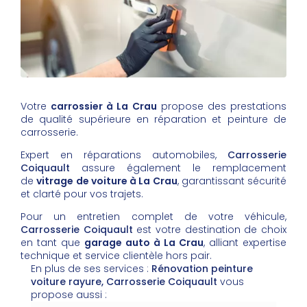
Votre
carrossier à La Crau
propose des prestations
de qualité supérieure en réparation et peinture de
carrosserie.
Expert en réparations automobiles,
Carrosserie
Coiquault
assure également le remplacement
de
vitrage de voiture à La Crau
, garantissant sécurité
et clarté pour vos trajets.
Pour un entretien complet de votre véhicule,
Carrosserie Coiquault
est votre destination de choix
en tant que
garage auto à La Crau
, alliant expertise
technique et service clientèle hors pair.
En plus de ses services :
Rénovation peinture
voiture rayure, Carrosserie Coiquault
vous
propose aussi :