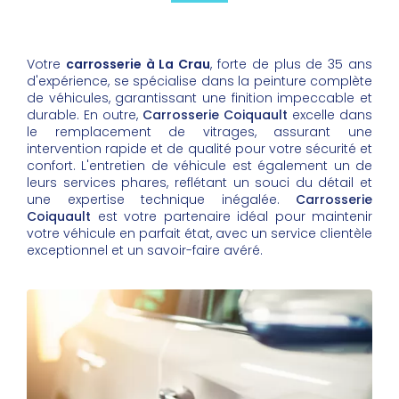
Votre
carrosserie à La Crau
, forte de plus de 35 ans
d'expérience, se spécialise dans la peinture complète
de véhicules, garantissant une finition impeccable et
durable. En outre,
Carrosserie Coiquault
excelle dans
le remplacement de vitrages, assurant une
intervention rapide et de qualité pour votre sécurité et
confort. L'entretien de véhicule est également un de
leurs services phares, reflétant un souci du détail et
une expertise technique inégalée.
Carrosserie
Coiquault
est votre partenaire idéal pour maintenir
votre véhicule en parfait état, avec un service clientèle
exceptionnel et un savoir-faire avéré.