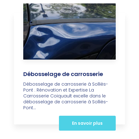
Débosselage de carrosserie
Débosselage de carrosserie à Solliès-
Pont : Rénovation et Expertise La
Carrosserie Coiquault excelle dans le
débosselage de carrosserie à Solliès-
Pont...
En savoir plus