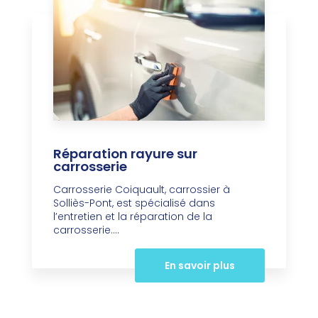
Réparation rayure sur
carrosserie
Carrosserie Coiquault, carrossier à
Solliès-Pont, est spécialisé dans
l’entretien et la réparation de la
carrosserie....
En savoir plus