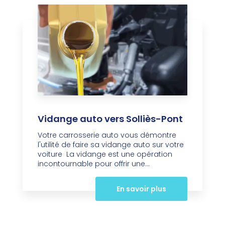
Vidange auto vers Solliès-Pont
Votre carrosserie auto vous démontre
l'utilité de faire sa vidange auto sur votre
voiture La vidange est une opération
incontournable pour offrir une...
En savoir plus