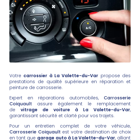
Votre
carrossier à La Valette-du-Var
propose des
prestations de qualité supérieure en réparation et
peinture de carrosserie.
Expert en réparations automobiles,
Carrosserie
Coiquault
assure également le remplacement
de
vitrage de voiture à La Valette-du-Var
,
garantissant sécurité et clarté pour vos trajets.
Pour un entretien complet de votre véhicule,
Carrosserie Coiquault
est votre destination de choix
en tant que
garage auto à La Valette-du-Var
, alliant