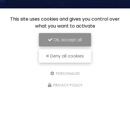
This site uses cookies and gives you control over
what you want to activate
OK, accept all
Deny all cookies
PERSONALIZE
PRIVACY POLICY