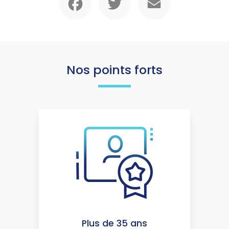
Nos points forts
Plus de 35 ans