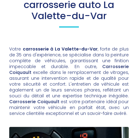
carrosserie auto La
Valette-du-Var
Votre
carrosserie à La Valette-du-Var
, forte de plus
de 35 ans d'expérience, se spécialise dans la peinture
complète de véhicules, garantissant une finition
impeccable et durable. En outre,
Carrosserie
Coiquault
excelle dans le remplacement de vitrages,
assurant une intervention rapide et de qualité pour
votre sécurité et confort. L'entretien de véhicule est
également un de leurs services phares, reflétant un
souci du détail et une expertise technique inégalée.
Carrosserie Coiquault
est votre partenaire idéal pour
maintenir votre véhicule en parfait état, avec un
service clientèle exceptionnel et un savoir-faire avéré.