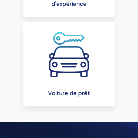
d'expérience
Voiture de prêt