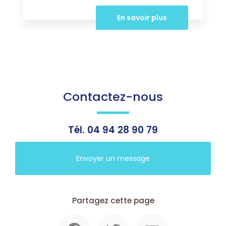
En savoir plus
Contactez-nous
Tél.
04 94 28 90 79
Envoyer un message
Partagez cette page
Facebook
Twitter
Email