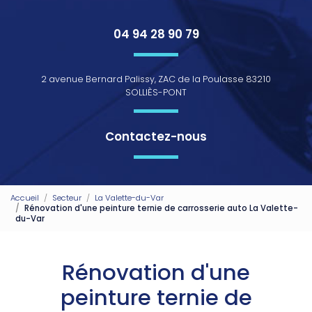
04 94 28 90 79
2 avenue Bernard Palissy, ZAC de la Poulasse 83210
SOLLIÈS-PONT
Contactez-nous
Accueil
Secteur
La Valette-du-Var
Rénovation d'une peinture ternie de carrosserie auto La Valette-
du-Var
Rénovation d'une
peinture ternie de