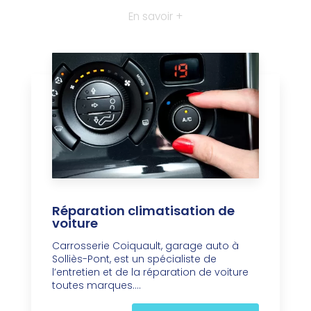
En savoir +
Réparation climatisation de
voiture
Carrosserie Coiquault, garage auto à
Solliès-Pont, est un spécialiste de
l’entretien et de la réparation de voiture
toutes marques....