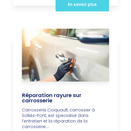
En savoir plus
Réparation rayure sur
carrosserie
Carrosserie Coiquault, carrossier à
Solliès-Pont, est spécialisé dans
l’entretien et la réparation de la
carrosserie....