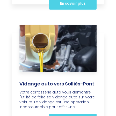
En savoir plus
Vidange auto vers Solliès-Pont
Votre carrosserie auto vous démontre
l'utilité de faire sa vidange auto sur votre
voiture La vidange est une opération
incontournable pour offrir une...