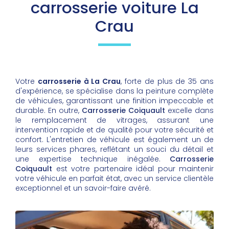
carrosserie voiture La
Crau
Votre
carrosserie à La Crau
, forte de plus de 35 ans
d'expérience, se spécialise dans la peinture complète
de véhicules, garantissant une finition impeccable et
durable. En outre,
Carrosserie Coiquault
excelle dans
le remplacement de vitrages, assurant une
intervention rapide et de qualité pour votre sécurité et
confort. L'entretien de véhicule est également un de
leurs services phares, reflétant un souci du détail et
une expertise technique inégalée.
Carrosserie
Coiquault
est votre partenaire idéal pour maintenir
votre véhicule en parfait état, avec un service clientèle
exceptionnel et un savoir-faire avéré.