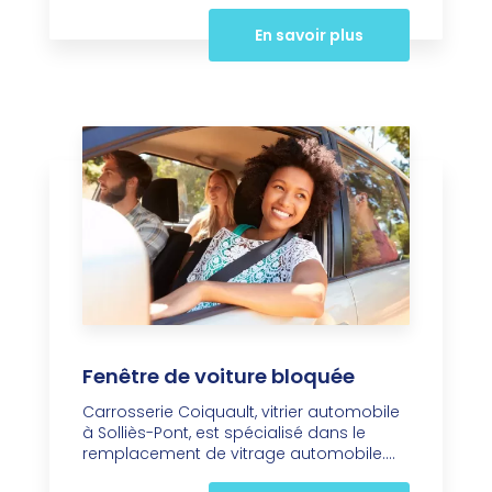
En savoir plus
Fenêtre de voiture bloquée
Carrosserie Coiquault, vitrier automobile
à Solliès-Pont, est spécialisé dans le
remplacement de vitrage automobile....