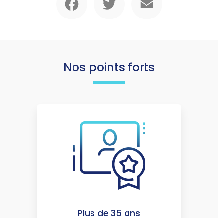
Nos points forts
Plus de 35 ans