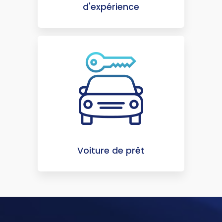
d'expérience
Voiture de prêt