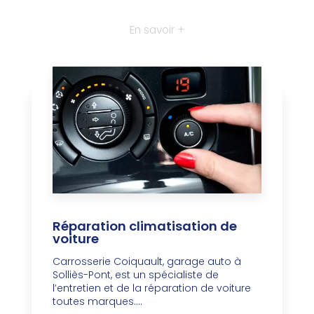
En savoir +
Réparation climatisation de
voiture
Carrosserie Coiquault, garage auto à
Solliès-Pont, est un spécialiste de
l’entretien et de la réparation de voiture
toutes marques....