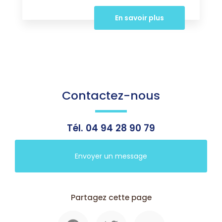
En savoir plus
Contactez-nous
Tél.
04 94 28 90 79
Envoyer un message
Partagez cette page
Facebook
Twitter
Email