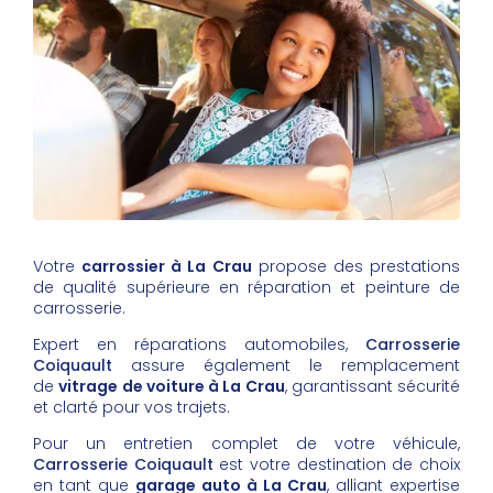
Votre
carrossier à La Crau
propose des prestations
de qualité supérieure en réparation et peinture de
carrosserie.
Expert en réparations automobiles,
Carrosserie
Coiquault
assure également le remplacement
de
vitrage de voiture à La Crau
, garantissant sécurité
et clarté pour vos trajets.
Pour un entretien complet de votre véhicule,
Carrosserie Coiquault
est votre destination de choix
en tant que
garage auto à La Crau
, alliant expertise