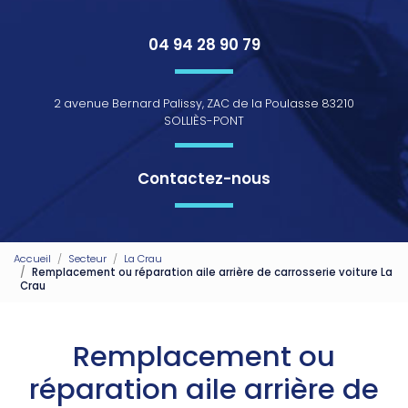
04 94 28 90 79
2 avenue Bernard Palissy, ZAC de la Poulasse 83210
SOLLIÈS-PONT
Contactez-nous
Accueil
Secteur
La Crau
Remplacement ou réparation aile arrière de carrosserie voiture La
Crau
Remplacement ou
réparation aile arrière de