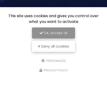
This site uses cookies and gives you control over
what you want to activate
OK, accept all
Deny all cookies
PERSONALIZE
PRIVACY POLICY