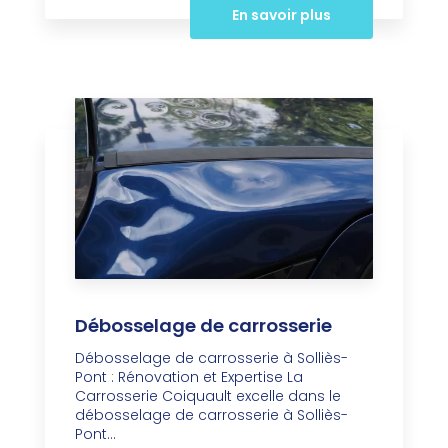
En savoir plus
Débosselage de carrosserie
Débosselage de carrosserie à Solliès-
Pont : Rénovation et Expertise La
Carrosserie Coiquault excelle dans le
débosselage de carrosserie à Solliès-
Pont...