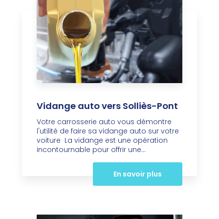
Vidange auto vers Solliès-Pont
Votre carrosserie auto vous démontre
l'utilité de faire sa vidange auto sur votre
voiture La vidange est une opération
incontournable pour offrir une...
En savoir plus