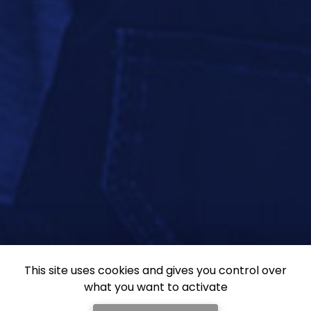
This site uses cookies and gives you control over
what you want to activate