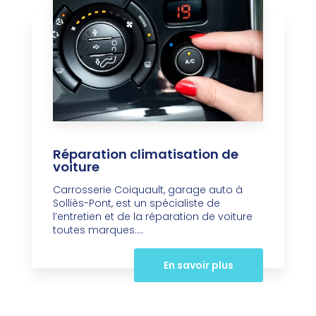
Réparation climatisation de
voiture
Carrosserie Coiquault, garage auto à
Solliès-Pont, est un spécialiste de
l’entretien et de la réparation de voiture
toutes marques....
En savoir plus