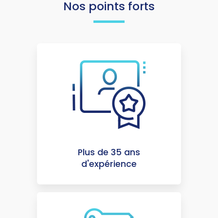
Nos points forts
Plus de 35 ans
d'expérience