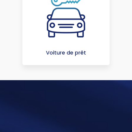
Voiture de prêt