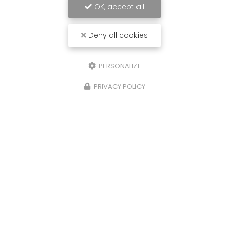
OK, accept all
Deny all cookies
PERSONALIZE
PRIVACY POLICY