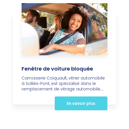
Fenêtre de voiture bloquée
Carrosserie Coiquault, vitrier automobile
à Solliès-Pont, est spécialisé dans le
remplacement de vitrage automobile....
En savoir plus