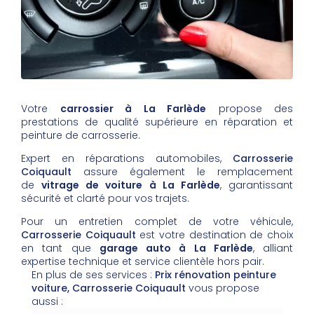
Votre
carrossier à La Farlède
propose des
prestations de qualité supérieure en réparation et
peinture de carrosserie.
Expert en réparations automobiles,
Carrosserie
Coiquault
assure également le remplacement
de
vitrage de voiture à La Farlède
, garantissant
sécurité et clarté pour vos trajets.
Pour un entretien complet de votre véhicule,
Carrosserie Coiquault
est votre destination de choix
en tant que
garage auto à La Farlède
, alliant
expertise technique et service clientèle hors pair.
En plus de ses services :
Prix rénovation peinture
voiture, Carrosserie Coiquault
vous propose
aussi :