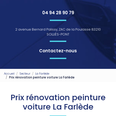
04 94 28 90 79
2 avenue Bernard Palissy, ZAC de la Poulasse 83210
SOLLIÈS-PONT
Contactez-nous
Accueil
Secteur
La Farlède
Prix rénovation peinture voiture La Farlède
Prix rénovation peinture
voiture La Farlède