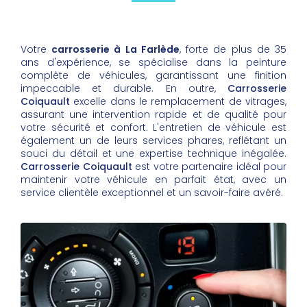
Votre
carrosserie à La Farlède
, forte de plus de 35
ans d'expérience, se spécialise dans la peinture
complète de véhicules, garantissant une finition
impeccable et durable. En outre,
Carrosserie
Coiquault
excelle dans le remplacement de vitrages,
assurant une intervention rapide et de qualité pour
votre sécurité et confort. L'entretien de véhicule est
également un de leurs services phares, reflétant un
souci du détail et une expertise technique inégalée.
Carrosserie Coiquault
est votre partenaire idéal pour
maintenir votre véhicule en parfait état, avec un
service clientèle exceptionnel et un savoir-faire avéré.