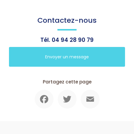
Contactez-nous
Tél.
04 94 28 90 79
Envoyer un message
Partagez cette page
Facebook
Twitter
Email