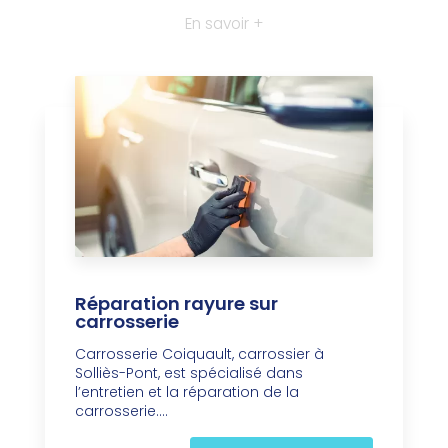
En savoir +
Réparation rayure sur
carrosserie
Carrosserie Coiquault, carrossier à
Solliès-Pont, est spécialisé dans
l’entretien et la réparation de la
carrosserie....