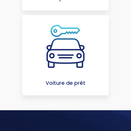
Voiture de prêt