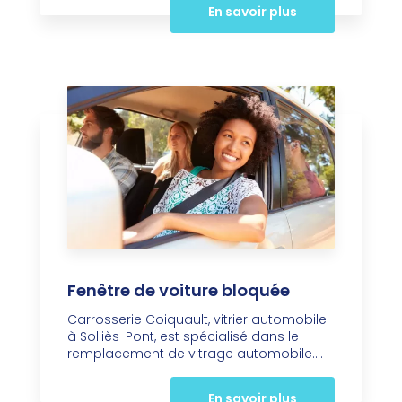
En savoir plus
Fenêtre de voiture bloquée
Carrosserie Coiquault, vitrier automobile
à Solliès-Pont, est spécialisé dans le
remplacement de vitrage automobile....
En savoir plus