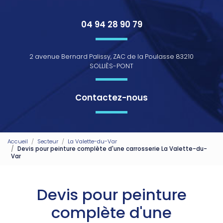
04 94 28 90 79
2 avenue Bernard Palissy, ZAC de la Poulasse 83210
SOLLIÈS-PONT
Contactez-nous
Accueil
Secteur
La Valette-du-Var
Devis pour peinture complète d'une carrosserie La Valette-du-
Var
Devis pour peinture
complète d'une