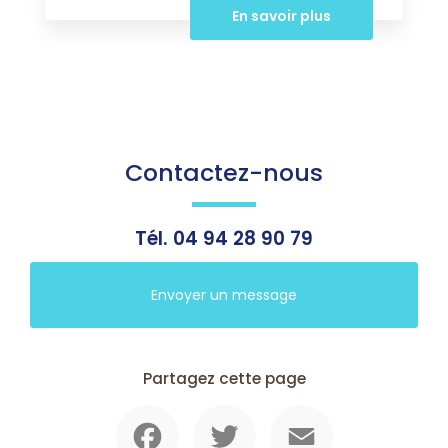
En savoir plus
Contactez-nous
Tél.
04 94 28 90 79
Envoyer un message
Partagez cette page
Facebook
Twitter
Email