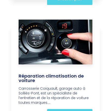
Réparation climatisation de
voiture
Carrosserie Coiquault, garage auto à
Solliès-Pont, est un spécialiste de
l’entretien et de la réparation de voiture
toutes marques....