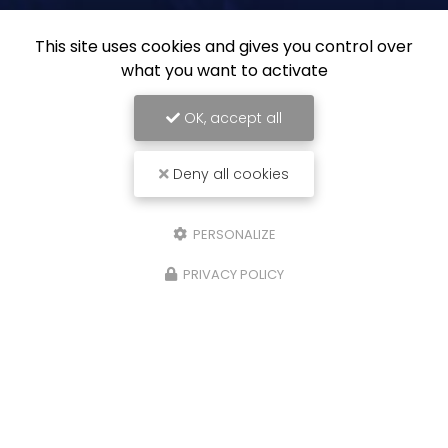
This site uses cookies and gives you control over
what you want to activate
OK, accept all
Deny all cookies
PERSONALIZE
PRIVACY POLICY