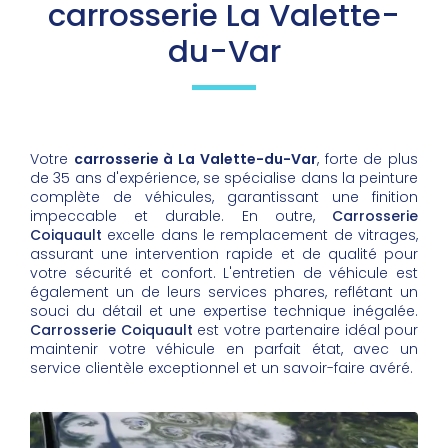
carrosserie La Valette-
du-Var
Votre
carrosserie à La Valette-du-Var
, forte de plus
de 35 ans d'expérience, se spécialise dans la peinture
complète de véhicules, garantissant une finition
impeccable et durable. En outre,
Carrosserie
Coiquault
excelle dans le remplacement de vitrages,
assurant une intervention rapide et de qualité pour
votre sécurité et confort. L'entretien de véhicule est
également un de leurs services phares, reflétant un
souci du détail et une expertise technique inégalée.
Carrosserie Coiquault
est votre partenaire idéal pour
maintenir votre véhicule en parfait état, avec un
service clientèle exceptionnel et un savoir-faire avéré.