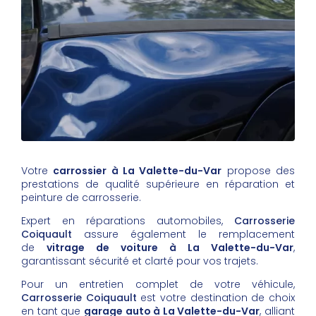
Votre
carrossier à La Valette-du-Var
propose des
prestations de qualité supérieure en réparation et
peinture de carrosserie.
Expert en réparations automobiles,
Carrosserie
Coiquault
assure également le remplacement
de
vitrage de voiture à La Valette-du-Var
,
garantissant sécurité et clarté pour vos trajets.
Pour un entretien complet de votre véhicule,
Carrosserie Coiquault
est votre destination de choix
en tant que
garage auto à La Valette-du-Var
, alliant