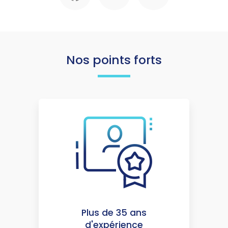
Nos points forts
Plus de 35 ans
d'expérience