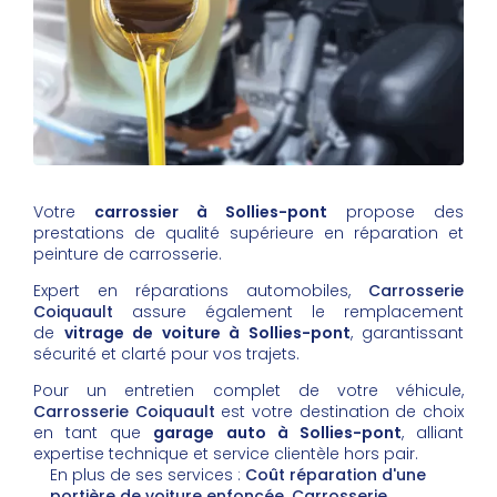
Votre
carrossier à Sollies-pont
propose des
prestations de qualité supérieure en réparation et
peinture de carrosserie.
Expert en réparations automobiles,
Carrosserie
Coiquault
assure également le remplacement
de
vitrage de voiture à Sollies-pont
, garantissant
sécurité et clarté pour vos trajets.
Pour un entretien complet de votre véhicule,
Carrosserie Coiquault
est votre destination de choix
en tant que
garage auto à Sollies-pont
, alliant
expertise technique et service clientèle hors pair.
En plus de ses services :
Coût réparation d'une
portière de voiture enfoncée, Carrosserie