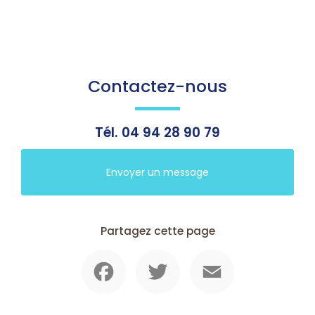
Contactez-nous
Tél.
04 94 28 90 79
Envoyer un message
Partagez cette page
Facebook
Twitter
Email