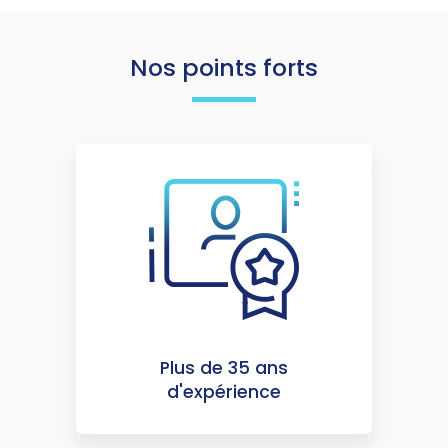
Nos points forts
Plus de 35 ans
d'expérience