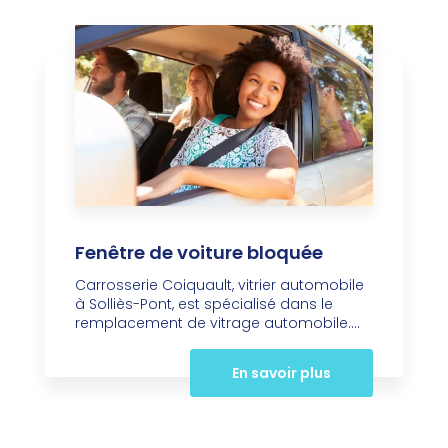
Fenêtre de voiture bloquée
Carrosserie Coiquault, vitrier automobile
à Solliès-Pont, est spécialisé dans le
remplacement de vitrage automobile....
En savoir plus