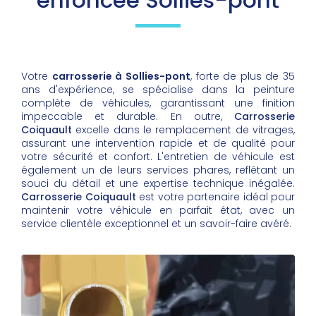
enfoncée Sollies-pont
Votre
carrosserie à Sollies-pont
, forte de plus de 35
ans d'expérience, se spécialise dans la peinture
complète de véhicules, garantissant une finition
impeccable et durable. En outre,
Carrosserie
Coiquault
excelle dans le remplacement de vitrages,
assurant une intervention rapide et de qualité pour
votre sécurité et confort. L'entretien de véhicule est
également un de leurs services phares, reflétant un
souci du détail et une expertise technique inégalée.
Carrosserie Coiquault
est votre partenaire idéal pour
maintenir votre véhicule en parfait état, avec un
service clientèle exceptionnel et un savoir-faire avéré.