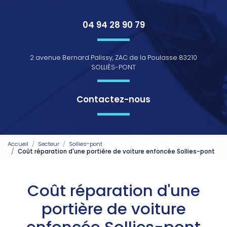
04 94 28 90 79
2 avenue Bernard Palissy, ZAC de la Poulasse 83210
SOLLIÈS-PONT
Contactez-nous
Accueil
Secteur
Sollies-pont
Coût réparation d'une portière de voiture enfoncée Sollies-pont
Coût réparation d'une
portière de voiture