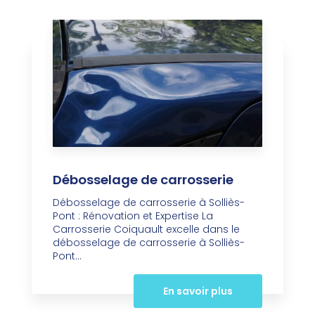
Débosselage de carrosserie
Débosselage de carrosserie à Solliès-
Pont : Rénovation et Expertise La
Carrosserie Coiquault excelle dans le
débosselage de carrosserie à Solliès-
Pont...
En savoir plus