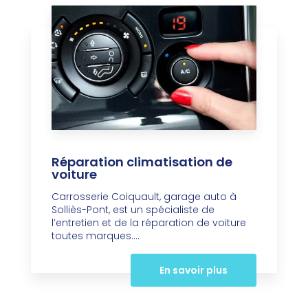
Réparation climatisation de
voiture
Carrosserie Coiquault, garage auto à
Solliès-Pont, est un spécialiste de
l’entretien et de la réparation de voiture
toutes marques....
En savoir plus