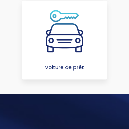
Voiture de prêt