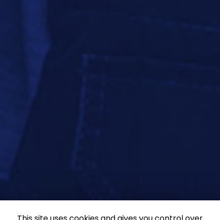
This site uses cookies and gives you control over