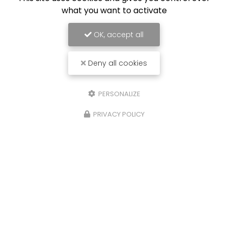
what you want to activate
OK, accept all
Deny all cookies
PERSONALIZE
PRIVACY POLICY