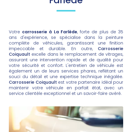
Farlède
Votre
carrosserie à La Farlède
, forte de plus de 35
ans d'expérience, se spécialise dans la peinture
complète de véhicules, garantissant une finition
impeccable et durable. En outre,
Carrosserie
Coiquault
excelle dans le remplacement de vitrages,
assurant une intervention rapide et de qualité pour
votre sécurité et confort. L'entretien de véhicule est
également un de leurs services phares, reflétant un
souci du détail et une expertise technique inégalée.
Carrosserie Coiquault
est votre partenaire idéal pour
maintenir votre véhicule en parfait état, avec un
service clientèle exceptionnel et un savoir-faire avéré.