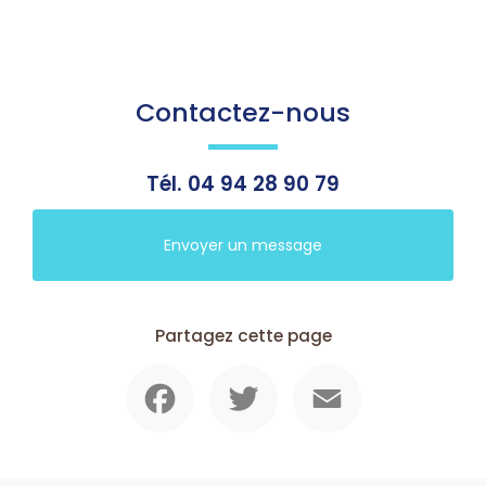
Contactez-nous
Tél.
04 94 28 90 79
Envoyer un message
Partagez cette page
Facebook
Twitter
Email