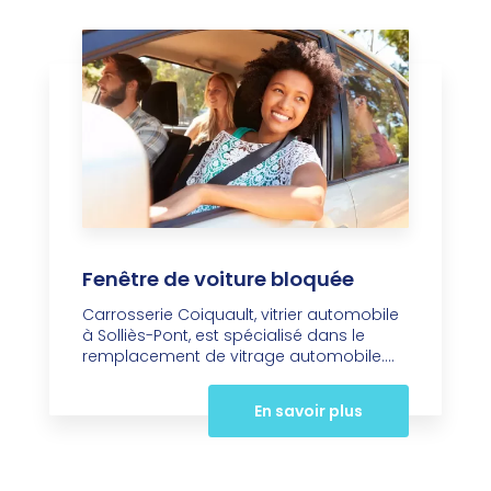
Fenêtre de voiture bloquée
Carrosserie Coiquault, vitrier automobile
à Solliès-Pont, est spécialisé dans le
remplacement de vitrage automobile....
En savoir plus