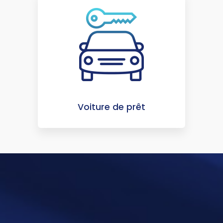
Voiture de prêt