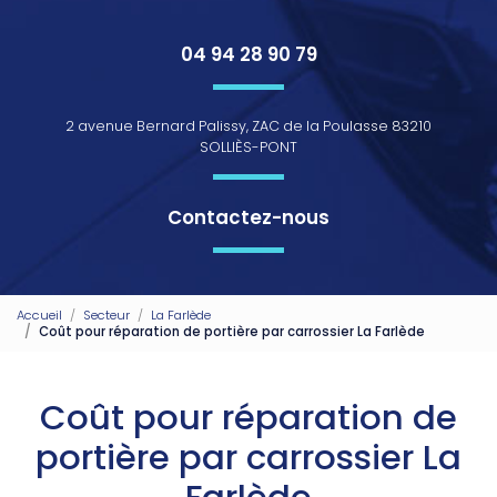
04 94 28 90 79
2 avenue Bernard Palissy, ZAC de la Poulasse 83210
SOLLIÈS-PONT
Contactez-nous
Accueil
Secteur
La Farlède
Coût pour réparation de portière par carrossier La Farlède
Coût pour réparation de
portière par carrossier La