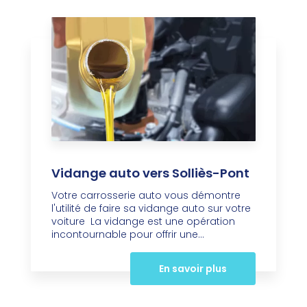
Vidange auto vers Solliès-Pont
Votre carrosserie auto vous démontre
l'utilité de faire sa vidange auto sur votre
voiture La vidange est une opération
incontournable pour offrir une...
En savoir plus