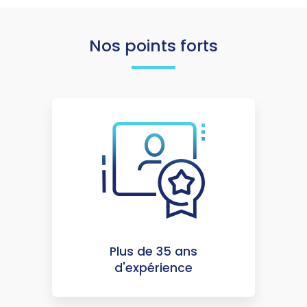
Nos points forts
Plus de 35 ans
d'expérience