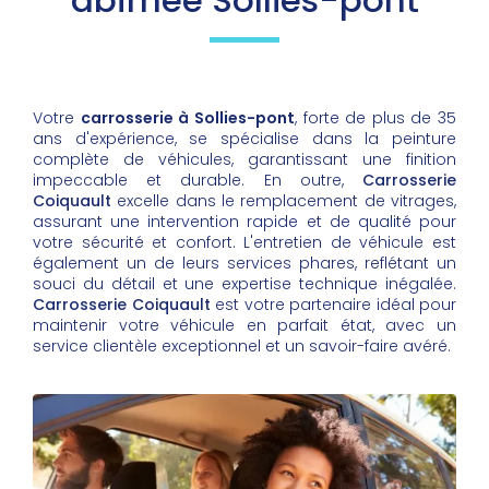
abîmée Sollies-pont
Votre
carrosserie à Sollies-pont
, forte de plus de 35
ans d'expérience, se spécialise dans la peinture
complète de véhicules, garantissant une finition
impeccable et durable. En outre,
Carrosserie
Coiquault
excelle dans le remplacement de vitrages,
assurant une intervention rapide et de qualité pour
votre sécurité et confort. L'entretien de véhicule est
également un de leurs services phares, reflétant un
souci du détail et une expertise technique inégalée.
Carrosserie Coiquault
est votre partenaire idéal pour
maintenir votre véhicule en parfait état, avec un
service clientèle exceptionnel et un savoir-faire avéré.