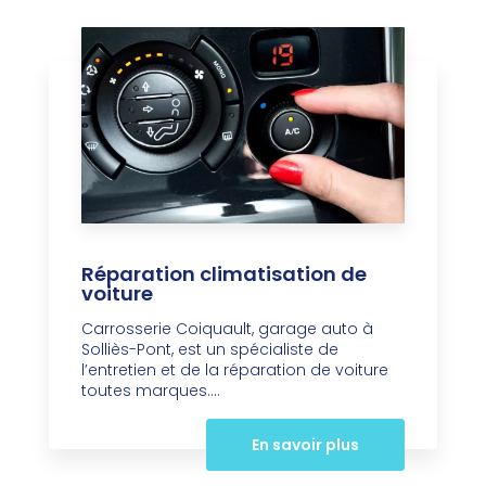
Réparation climatisation de
voiture
Carrosserie Coiquault, garage auto à
Solliès-Pont, est un spécialiste de
l’entretien et de la réparation de voiture
toutes marques....
En savoir plus