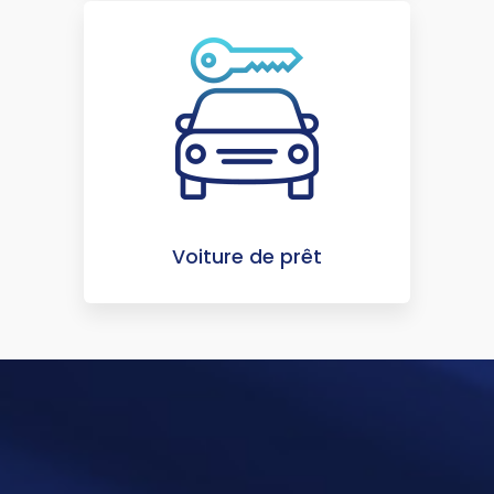
Voiture de prêt