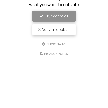
what you want to activate
OK, accept all
Deny all cookies
PERSONALIZE
PRIVACY POLICY