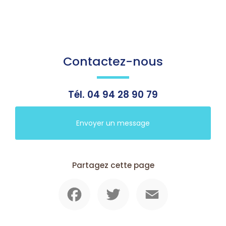
Contactez-nous
Tél.
04 94 28 90 79
Envoyer un message
Partagez cette page
Facebook
Twitter
Email