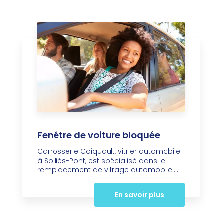
Fenêtre de voiture bloquée
Carrosserie Coiquault, vitrier automobile
à Solliès-Pont, est spécialisé dans le
remplacement de vitrage automobile....
En savoir plus