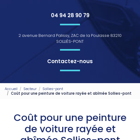
04 94 28 90 79
2 avenue Bernard Palissy, ZAC de la Poulasse 83210
SOLLIÈS-PONT
Contactez-nous
Accueil
Secteur
Sollies-pont
Coût pour une peinture de voiture rayée et abîmée Sollies-pont
Coût pour une peinture
de voiture rayée et