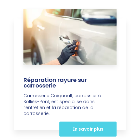
Réparation rayure sur
carrosserie
Carrosserie Coiquault, carrossier à
Solliès-Pont, est spécialisé dans
l’entretien et la réparation de la
carrosserie....
En savoir plus